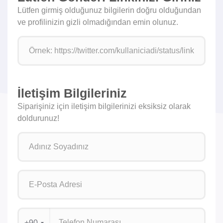
Lütfen girmiş olduğunuz bilgilerin doğru olduğundan
ve profilinizin gizli olmadığından emin olunuz.
İletişim Bilgileriniz
Siparişiniz için iletişim bilgilerinizi eksiksiz olarak
doldurunuz!
+90