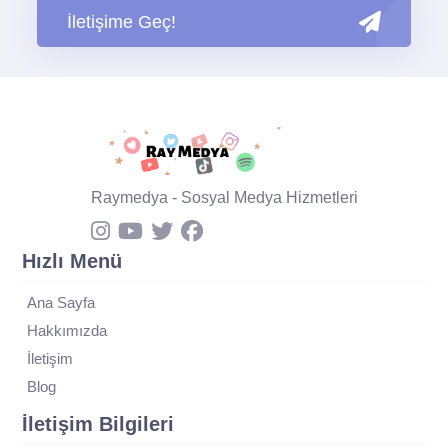
İletişime Geç!
Raymedya - Sosyal Medya Hizmetleri
Hızlı Menü
Ana Sayfa
Hakkımızda
İletişim
Blog
İletişim Bilgileri