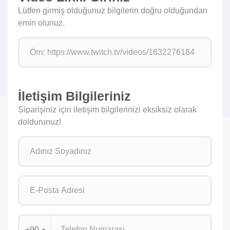
Lütfen girmiş olduğunuz bilgilerin doğru olduğundan
emin olunuz.
İletişim Bilgileriniz
Siparişiniz için iletişim bilgilerinizi eksiksiz olarak
doldurunuz!
+90