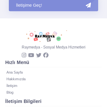
İletişime Geç!
Raymedya - Sosyal Medya Hizmetleri
Hızlı Menü
Ana Sayfa
Hakkımızda
İletişim
Blog
İletişim Bilgileri