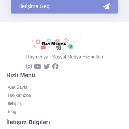
İletişime Geç!
Raymedya - Sosyal Medya Hizmetleri
Hızlı Menü
Ana Sayfa
Hakkımızda
İletişim
Blog
İletişim Bilgileri