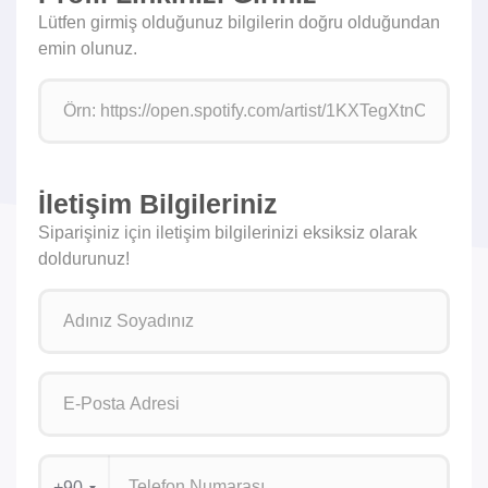
Lütfen girmiş olduğunuz bilgilerin doğru olduğundan
emin olunuz.
İletişim Bilgileriniz
Siparişiniz için iletişim bilgilerinizi eksiksiz olarak
doldurunuz!
+90