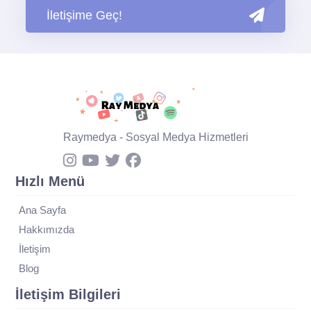
İletişime Geç!
Raymedya - Sosyal Medya Hizmetleri
Hızlı Menü
Ana Sayfa
Hakkımızda
İletişim
Blog
İletişim Bilgileri