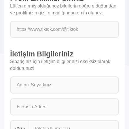
Lütfen girmiş olduğunuz bilgilerin doğru olduğundan
ve profilinizin gizli olmadığından emin olunuz.
İletişim Bilgileriniz
Siparişiniz için iletişim bilgilerinizi eksiksiz olarak
doldurunuz!
+90