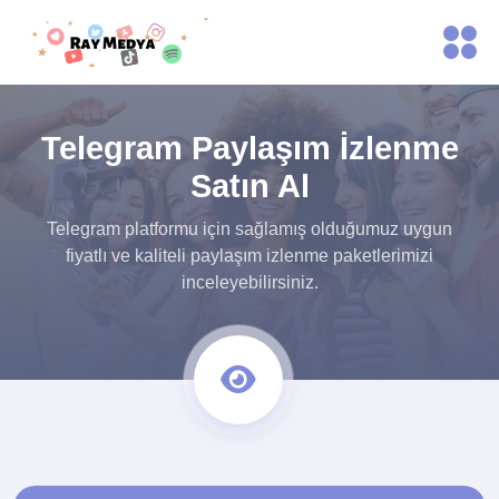
Telegram Paylaşım İzlenme
Satın Al
Telegram platformu için sağlamış olduğumuz uygun
fiyatlı ve kaliteli paylaşım izlenme paketlerimizi
inceleyebilirsiniz.