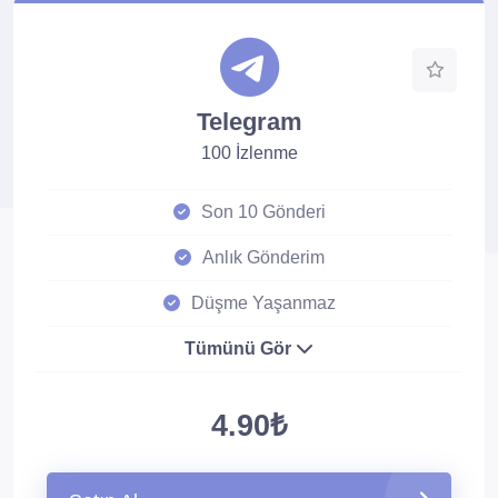
Telegram
100 İzlenme
Son 10 Gönderi
Anlık Gönderim
Düşme Yaşanmaz
Tümünü Gör
4.90₺