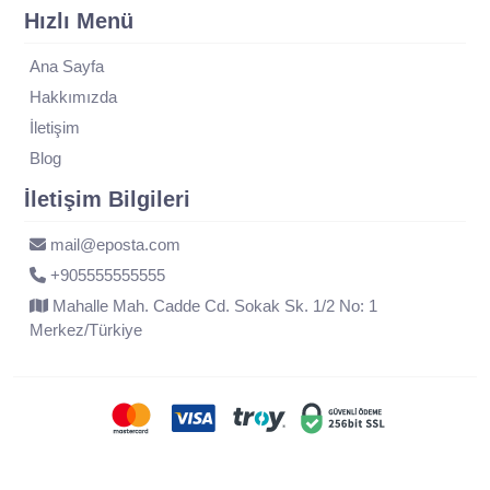
Hızlı Menü
Ana Sayfa
Hakkımızda
İletişim
Blog
İletişim Bilgileri
mail@eposta.com
+905555555555
Mahalle Mah. Cadde Cd. Sokak Sk. 1/2 No: 1
Merkez/Türkiye