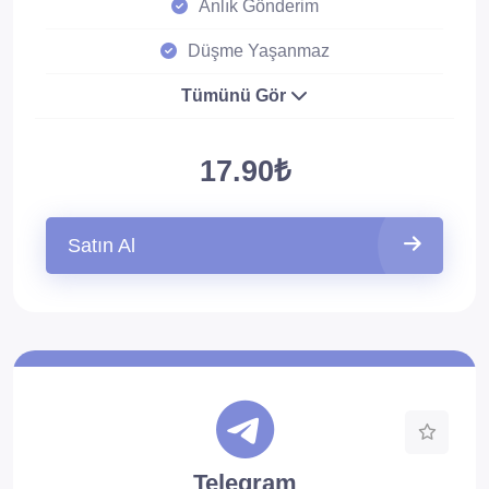
Anlık Gönderim
Düşme Yaşanmaz
Tümünü Gör
17.90₺
Satın Al
Telegram