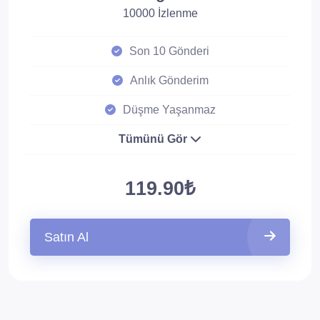
10000 İzlenme
Son 10 Gönderi
Anlık Gönderim
Düşme Yaşanmaz
Tümünü Gör
119.90₺
Satın Al