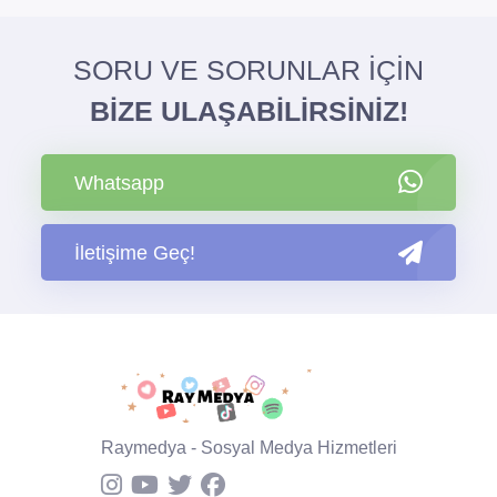
SORU VE SORUNLAR İÇİN
BİZE ULAŞABİLİRSİNİZ!
Whatsapp
İletişime Geç!
Raymedya - Sosyal Medya Hizmetleri