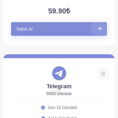
59.90₺
Satın Al
Telegram
5000 İzlenme
Son 10 Gönderi