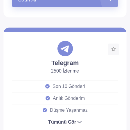
Telegram
2500 İzlenme
Son 10 Gönderi
Anlık Gönderim
Düşme Yaşanmaz
Tümünü Gör