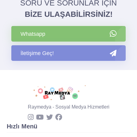
SORU VE SORUNLAR İÇİN
BİZE ULAŞABİLİRSİNİZ!
Whatsapp
İletişime Geç!
Raymedya - Sosyal Medya Hizmetleri
Hızlı Menü