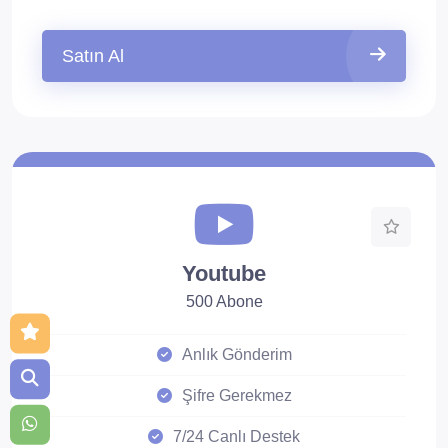
Satın Al
Youtube
500 Abone
Anlık Gönderim
Şifre Gerekmez
7/24 Canlı Destek