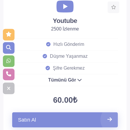
Youtube
2500 İzlenme
Hızlı Gönderim
Düşme Yaşanmaz
Şifre Gerekmez
Tümünü Gör
60.00₺
Satın Al