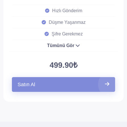
Hızlı Gönderim
Düşme Yaşanmaz
Şifre Gerekmez
Tümünü Gör
499.90₺
Satın Al