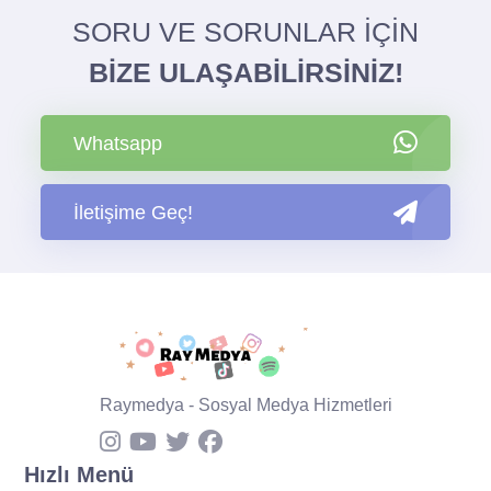
SORU VE SORUNLAR İÇİN
BİZE ULAŞABİLİRSİNİZ!
Whatsapp
İletişime Geç!
Raymedya - Sosyal Medya Hizmetleri
Hızlı Menü