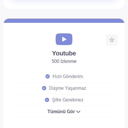
Youtube
500 İzlenme
Hızlı Gönderim
Düşme Yaşanmaz
Şifre Gerekmez
Tümünü Gör