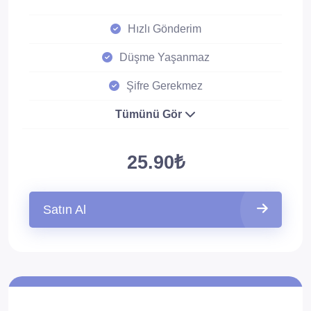
Hızlı Gönderim
Düşme Yaşanmaz
Şifre Gerekmez
Tümünü Gör
25.90₺
Satın Al