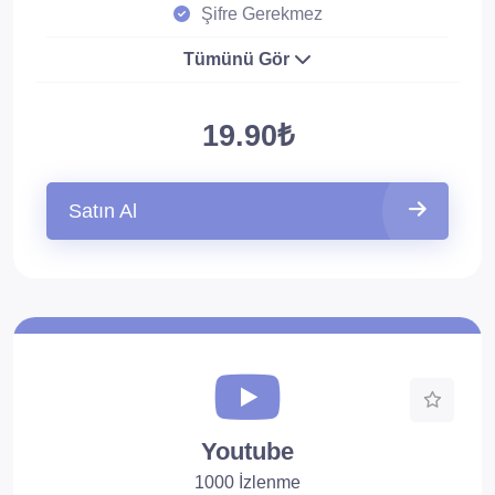
Şifre Gerekmez
Tümünü Gör
19.90₺
Satın Al
Youtube
1000 İzlenme